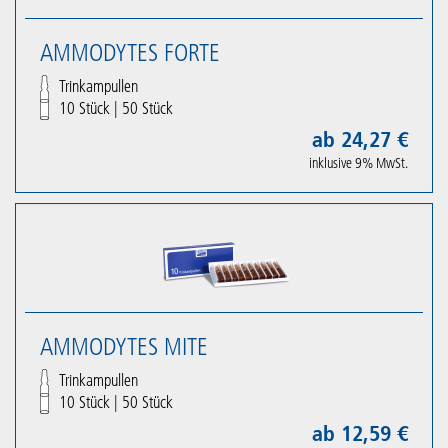
AMMODYTES FORTE
Trinkampullen
10 Stück
|
50 Stück
ab 24,27 €
inklusive 9% MwSt.
AMMODYTES MITE
Trinkampullen
10 Stück
|
50 Stück
ab 12,59 €