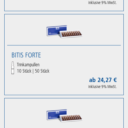
inklusive 9% MwSt.
BITIS FORTE
Trinkampullen
10 Stück
|
50 Stück
ab 24,27 €
inklusive 9% MwSt.