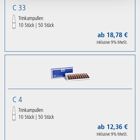
C 33
Trinkampullen
10 Stück
|
50 Stück
ab 18,78 €
inklusive 9% MwSt.
C 4
Trinkampullen
10 Stück
|
50 Stück
ab 12,36 €
inklusive 9% MwSt.