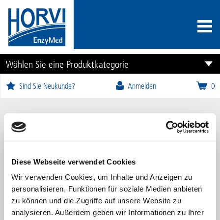
Wählen Sie eine Produktkategorie
Sind Sie Neukunde?
Anmelden
0
Nukleozym comp. 9
Diese Webseite verwendet Cookies
Wir verwenden Cookies, um Inhalte und Anzeigen zu
personalisieren, Funktionen für soziale Medien anbieten
zu können und die Zugriffe auf unsere Website zu
analysieren. Außerdem geben wir Informationen zu Ihrer