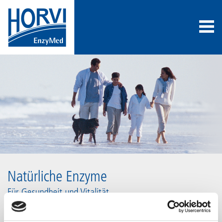
Natürliche Enzyme
Für Gesundheit und Vitalität